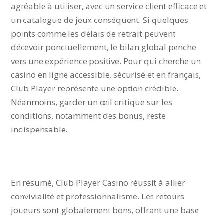
agréable à utiliser, avec un service client efficace et
un catalogue de jeux conséquent. Si quelques
points comme les délais de retrait peuvent
décevoir ponctuellement, le bilan global penche
vers une expérience positive. Pour qui cherche un
casino en ligne accessible, sécurisé et en français,
Club Player représente une option crédible.
Néanmoins, garder un œil critique sur les
conditions, notamment des bonus, reste
indispensable.
En résumé, Club Player Casino réussit à allier
convivialité et professionnalisme. Les retours
joueurs sont globalement bons, offrant une base