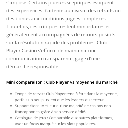
s’impose. Certains joueurs sceptiques évoquent
des expériences d’attente au niveau des retraits ou
des bonus aux conditions jugées complexes.
Toutefois, ces critiques restent minoritaires et
généralement accompagnées de retours positifs
sur la résolution rapide des problèmes. Club
Player Casino s’efforce de maintenir une
communication transparente, gage d’une
démarche responsable.
Mini comparaison : Club Player vs moyenne du marché
Temps de retrait : Club Player tend à être dans la moyenne,
parfois un peu plus lent que les leaders du secteur.
Support client : Meilleur qu’une majorité de casinos non-
francophones grâce à son service dédié.
Catalogue de jeux : Comparable aux autres plateformes,
avec un focus marqué sur les slots populaires.