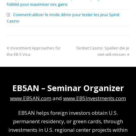
fidélité pour maximiser ses gains
Comment utiliser le mode démo pour tester les jeux Spinit
Casino
previous
next
Investment Approaches for
Tenbet Casino: Spellen die je
post:
post:
the EB-5 Visa
niet wilt missen
EB5AN – Seminar Organizer
www.EB5AN.com
and
www.EB5Investments.com
EB5AN helps foreign investors obtain U.S.
permanent residency, or green cards, through
investments in U.S. regional center projects within