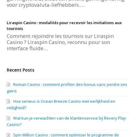
voor cryptovaluta-liefhebbers.…
Liraspin Casino : modalités pour recevoir les invitations aux
tournois
Comment rejoindre les tournois sur Liraspin
Casino ? Liraspin Casino, reconnu pour son
interface fluide…
Recent Posts
Roman Casino : comment profiter des bonus sans perdre ses
gains
Hoe serieus is Ocean Breeze Casino met eerlijkheid en
veiligheid?
Wat kun je verwachten van de klantenservice bij Revery Play
Casino?
Spin Million Casino : comment optimiser le programme de